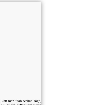
m, kan man utan tvekan säga,